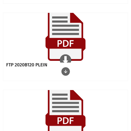
FTP 2020B120 PLEIN