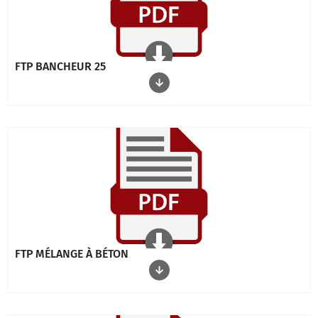
FTP BANCHEUR 25
FTP MÉLANGE À BÉTON