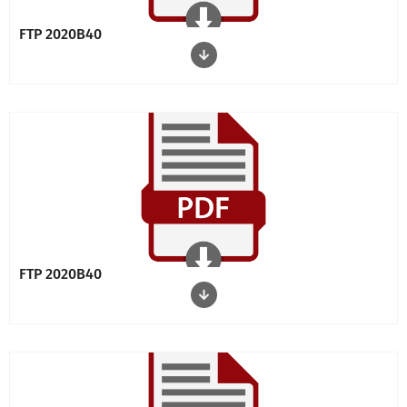
FTP 2020B40
FTP 2020B40