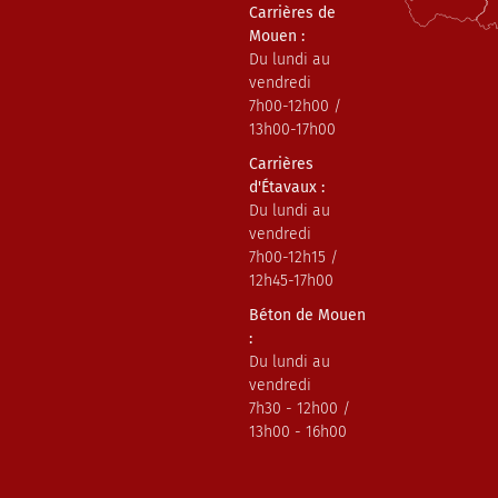
Carrières de
Mouen :
Du lundi au
vendredi
7h00-12h00 /
13h00-17h00
Carrières
d'Étavaux :
Du lundi au
vendredi
7h00-12h15 /
12h45-17h00
Béton de Mouen
:
Du lundi au
vendredi
7h30 - 12h00 /
13h00 - 16h00