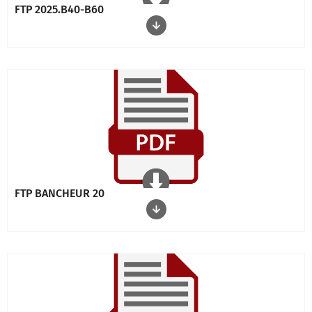
FTP 2025.B40-B60
FTP BANCHEUR 20