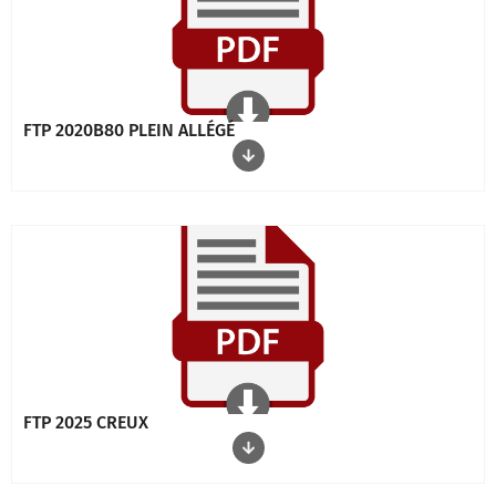
FTP 2020B80 PLEIN ALLÉGÉ
FTP 2025 CREUX