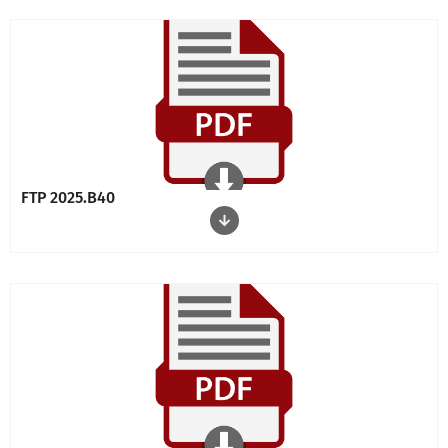
FTP 2025.B40