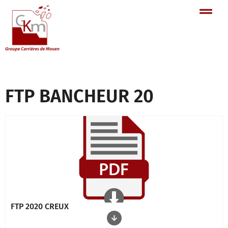
FTP BANCHEUR 20
FTP 2020 CREUX